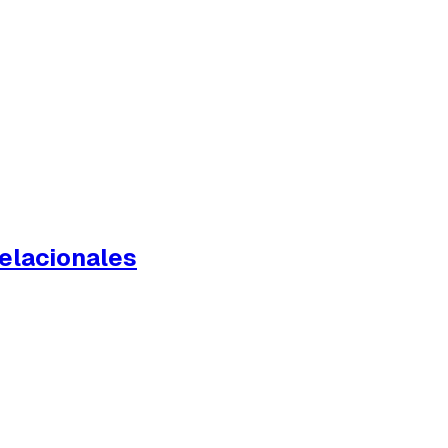
elacionales